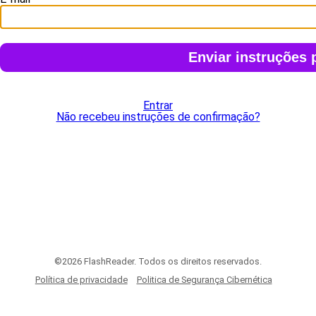
Entrar
Não recebeu instruções de confirmação?
©2026 FlashReader. Todos os direitos reservados.
Política de privacidade
Politica de Segurança Cibernética